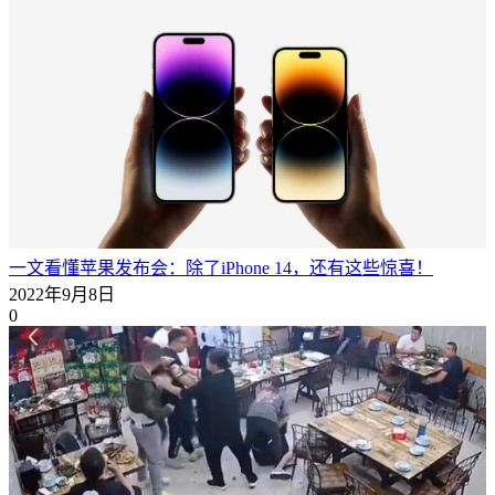
一文看懂苹果发布会：除了iPhone 14，还有这些惊喜！
2022年9月8日
0