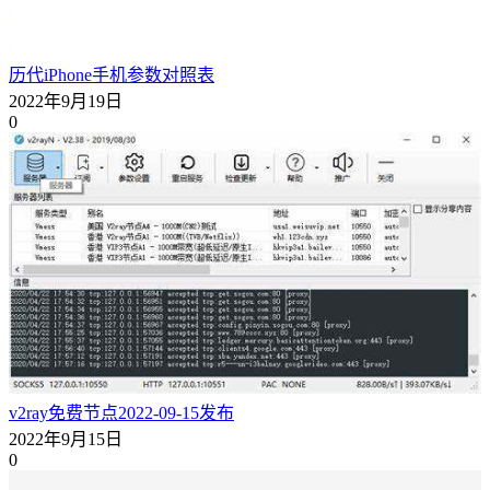
历代iPhone手机参数对照表
2022年9月19日
0
v2ray免费节点2022-09-15发布
2022年9月15日
0