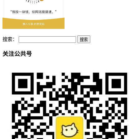
搜索：
关注公共号