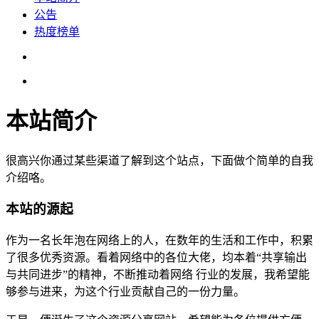
公告
热度榜单
本站简介
很高兴你通过某些渠道了解到这个站点，下面做个简单的自我
介绍咯。
本站的源起
作为一名长年泡在网络上的人，在数年的生活和工作中，积累
了很多优秀资源。看着网络中的各位大佬，均本着“共享输出
与共同进步”的精神，不断推动着网络 行业的发展，我希望能
够参与进来，为这个行业贡献自己的一份力量。