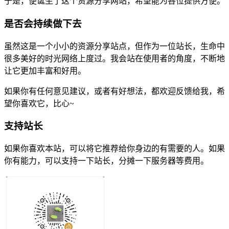
于是，便诞生了这个资源分享网站，希望能为各位提供方便。
是否会持续做下去
虽然这是一个小小的资源分享站点，但作为一位站长，生命中
很多美好的时光网络上度过。我会站在使用者的角度，不断地
让它更加丰富和好用。
如果你有任何意见建议，或者有好想法，都欢迎反馈给我，希
望你喜欢它，比心~
支持站长
如果你喜欢本站，可以将它推荐给你身边的有需要的人。如果
你有能力，可以支持一下站长，分摊一下服务器等费用。