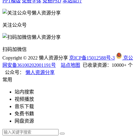
PPT模版
免费字体
免费PSD
本站简介
关注公众号
扫码加微信
Copyright © 2022 懒人资源分享
京ICP备15012588号-3
京公
网安备36100202001191号
站点地图
已收录资源：10000+ 个
公众号：
懒人资源分享
常用
站内搜索
视频播放
音乐下载
免费书籍
网盘资源