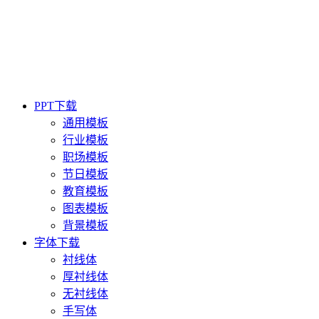
PPT下载
通用模板
行业模板
职场模板
节日模板
教育模板
图表模板
背景模板
字体下载
衬线体
厚衬线体
无衬线体
手写体