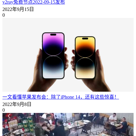
v2ray免费节点2022-09-15发布
2022年9月15日
0
一文看懂苹果发布会：除了iPhone 14，还有这些惊喜！
2022年9月8日
0