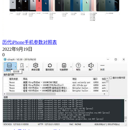
历代iPhone手机参数对照表
2022年9月19日
0