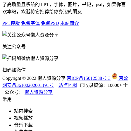
了高质量且系统的 PPT，字体，图片，书记，psd，如果你喜
欢本站，欢迎将它推荐给你身边的朋友
PPT模版
免费字体
免费PSD
本站简介
关注公众号
扫码加微信
Copyright © 2022 懒人资源分享
京ICP备15012588号-3
京公
网安备36100202001191号
站点地图
已收录资源：10000+ 个
公众号：
懒人资源分享
常用
站内搜索
视频播放
音乐下载