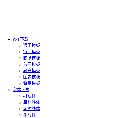
PPT下载
通用模板
行业模板
职场模板
节日模板
教育模板
图表模板
背景模板
字体下载
衬线体
厚衬线体
无衬线体
手写体