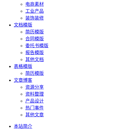
电商素材
工业产品
装饰装修
文档模版
简历模版
合同模版
委托书模版
报告模版
其他文档
表格模版
简历模版
文章博客
资源分享
资料整理
产品设计
热门事件
其他文章
本站简介