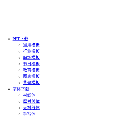
PPT下载
通用模板
行业模板
职场模板
节日模板
教育模板
图表模板
背景模板
字体下载
衬线体
厚衬线体
无衬线体
手写体