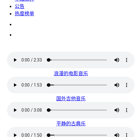
公告
热度榜单
浪漫的电影音乐
国外吉他音乐
平静的古典乐