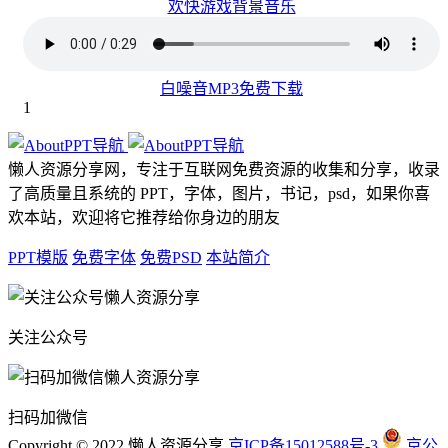
欢快游戏背景音乐
白噪音MP3免费下载
1
懒人资源分享网，专注于互联网免费资源的收集和分享，收录
了高质量且系统的 PPT，字体，图片，书记，psd，如果你喜
欢本站，欢迎将它推荐给你身边的朋友
PPT模版
免费字体
免费PSD
本站简介
关注公众号
扫码加微信
Copyright © 2022 懒人资源分享
京ICP备15012588号-3
京公