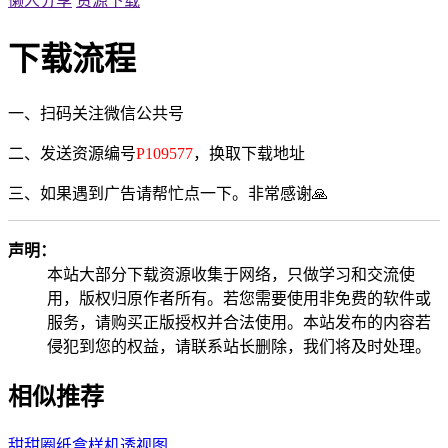
懒人分享
资源下载
下载流程
一、扫码关注微信公共号
二、发送资源编号
P109577
，换取下载地址
三、如果遇到广告请帮忙点一下。非常感谢🙏
声明：
本站大部分下载资源收集于网络，只做学习和交流使
用，版权归原作者所有。若您需要使用非免费的软件或
服务，请购买正版授权并合法使用。本站发布的内容若
侵犯到您的权益，请联系站长删除，我们将及时处理。
相似推荐
甜甜圈纸盒样机透视图