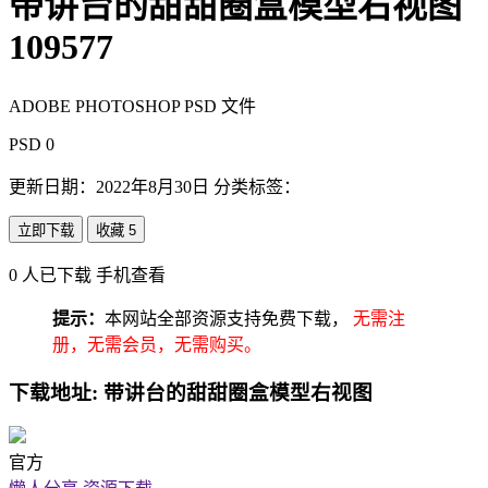
带讲台的甜甜圈盒模型右视图
109577
ADOBE PHOTOSHOP PSD 文件
PSD
0
更新日期：2022年8月30日
分类标签：
立即下载
收藏
5
0
人已下载
手机查看
提示：
本网站全部资源支持免费下载，
无需注
册，无需会员，无需购买。
下载地址: 带讲台的甜甜圈盒模型右视图
官方